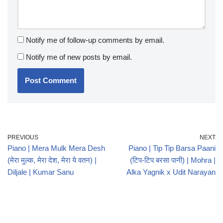
Notify me of follow-up comments by email.
Notify me of new posts by email.
PREVIOUS
NEXT
Piano | Mera Mulk Mera Desh
Piano | Tip Tip Barsa Paani
(मेरा मुल्क, मेरा देश, मेरा ये वतन) |
(टिप-टिप बरसा पानी) | Mohra |
Diljale | Kumar Sanu
Alka Yagnik x Udit Narayan