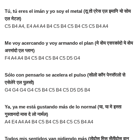
Tú, tú eres el imán y yo soy el metal (तू तो एरेस एल इमानि यो सोय
एल मेटल)
C5 B4 A4, E4 A4 A4 B4 C5 B4 C5 B4 C5 C5 B4 A4
Me voy acercando y voy armando el plan (मे वोय एसरकांदो ये वोय
अरमांदो एल प्लान)
F4 A4 A4 B4 C5 B4 C5 B4 C5 D5 G4
Sólo con pensarlo se acelera el pulso (सोलो कॉन पेनसॅरलो से
एसेलेरे एल पुलसो)
G4 G4 G4 G4 C5 B4 C5 B4 C5 D5 D5 B4
Ya, ya me está gustando más de lo normal (या, या मे इस्ता
गुस्तानदो मास दे लो नार्मल)
A4 E4 A4 A4 B4 C5 B4 C5 B4 C5 C5 B4 A4
Todos mis sentidos van pidiendo más (तोदोस मिस सेंतीदोस वान