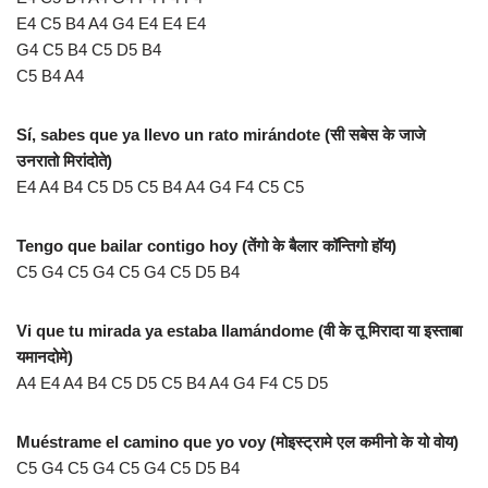
E4 C5 B4 A4 G4 E4 E4 E4
G4 C5 B4 C5 D5 B4
C5 B4 A4
Sí, sabes que ya llevo un rato mirándote (सी सबेस के जाजे
उनरातो मिरांदोते)
E4 A4 B4 C5 D5 C5 B4 A4 G4 F4 C5 C5
Tengo que bailar contigo hoy (तेंगो के बैलार कॉन्तिगो हॉय)
C5 G4 C5 G4 C5 G4 C5 D5 B4
Vi que tu mirada ya estaba llamándome (वी के तू मिरादा या इस्ताबा
यमानदोमे)
A4 E4 A4 B4 C5 D5 C5 B4 A4 G4 F4 C5 D5
Muéstrame el camino que yo voy (मोइस्ट्रामे एल कमीनो के यो वोय)
C5 G4 C5 G4 C5 G4 C5 D5 B4