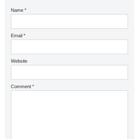
Name
*
Email
*
Website
Comment
*