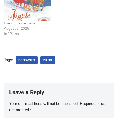
Piano | Jingle bells
August 3, 2025
In "Piano"
Tags:
DESPACITO
PIANO
Leave a Reply
Your email address will not be published.
Required fields
are marked
*